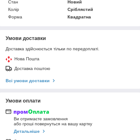
Стан
Новий
Колір
Сріблястий
Форма
Квадратна
Умови доставки
Доставка здійснюється тільки по передоплаті.
Нова Пошта
Доставка поштою
Всі умови доставки
Умови оплати
Ви отримаєте замовлення
або гроші повернуться на вашу картку
Детальніше