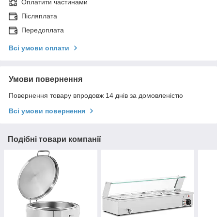
Оплатити частинами
Післяплата
Передоплата
Всі умови оплати
Умови повернення
Повернення товару впродовж 14 днів за домовленістю
Всі умови повернення
Подібні товари компанії