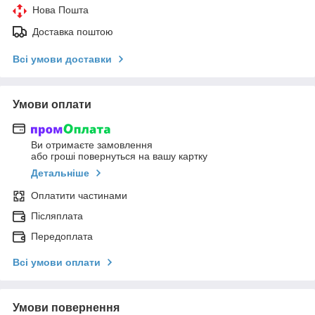
Нова Пошта
Доставка поштою
Всі умови доставки
Умови оплати
Ви отримаєте замовлення
або гроші повернуться на вашу картку
Детальніше
Оплатити частинами
Післяплата
Передоплата
Всі умови оплати
Умови повернення