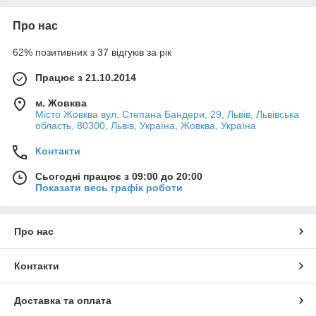
Про нас
62% позитивних з 37 відгуків за рік
Працює з 21.10.2014
м. Жовква
Місто Жовква вул. Степана Бандери, 29, Львів, Львівська
область, 80300, Львів, Україна, Жовква, Україна
Контакти
Сьогодні працює з 09:00 до 20:00
Показати весь графік роботи
Про нас
Контакти
Доставка та оплата