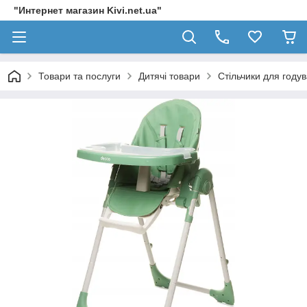
"Интернет магазин Kivi.net.ua"
Товари та послуги
Дитячі товари
Стільчики для году