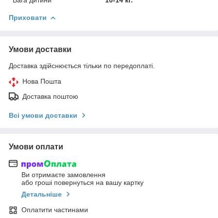
Приховати
Умови доставки
Доставка здійснюється тільки по передоплаті.
Нова Пошта
Доставка поштою
Всі умови доставки
Умови оплати
Ви отримаєте замовлення
або гроші повернуться на вашу картку
Детальніше
Оплатити частинами