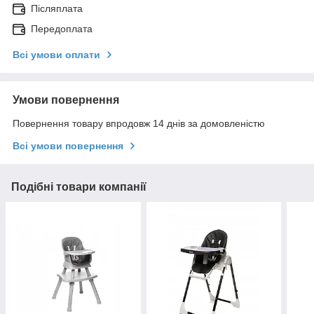
Післяплата
Передоплата
Всі умови оплати
Умови повернення
Повернення товару впродовж 14 днів за домовленістю
Всі умови повернення
Подібні товари компанії