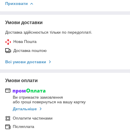
Приховати
Умови доставки
Доставка здійснюється тільки по передоплаті.
Нова Пошта
Доставка поштою
Всі умови доставки
Умови оплати
Ви отримаєте замовлення
або гроші повернуться на вашу картку
Детальніше
Оплатити частинами
Післяплата