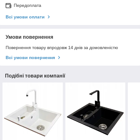
Передоплата
Всі умови оплати
Умови повернення
Повернення товару впродовж 14 днів за домовленістю
Всі умови повернення
Подібні товари компанії