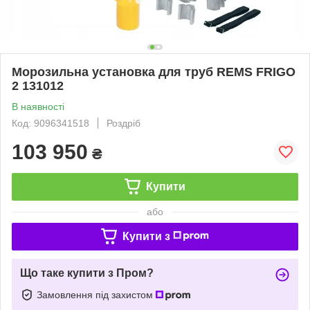
Морозильна установка для труб REMS FRIGO
2 131012
В наявності
Код: 9096341518
Роздріб
103 950
₴
Купити
або
Купити з
Що таке купити з Пром?
Замовлення під захистом