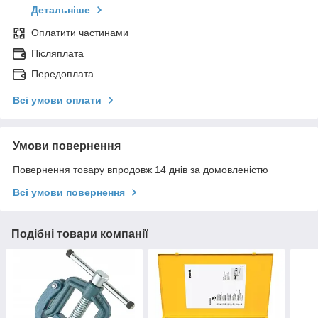
Детальніше
Оплатити частинами
Післяплата
Передоплата
Всі умови оплати
Умови повернення
Повернення товару впродовж 14 днів за домовленістю
Всі умови повернення
Подібні товари компанії