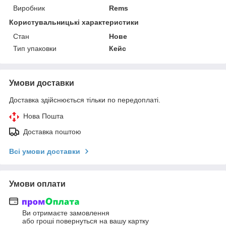
Виробник
Rems
Користувальницькі характеристики
Стан
Нове
Тип упаковки
Кейс
Умови доставки
Доставка здійснюється тільки по передоплаті.
Нова Пошта
Доставка поштою
Всі умови доставки
Умови оплати
Ви отримаєте замовлення
або гроші повернуться на вашу картку