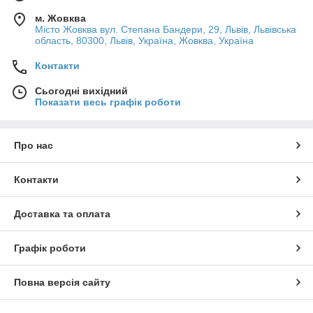
м. Жовква
Місто Жовква вул. Степана Бандери, 29, Львів, Львівська
область, 80300, Львів, Україна, Жовква, Україна
Контакти
Сьогодні вихідний
Показати весь графік роботи
Про нас
Контакти
Доставка та оплата
Графік роботи
Повна версія сайту