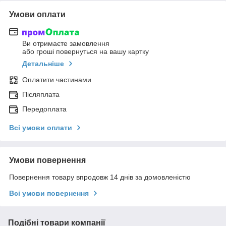
Умови оплати
Ви отримаєте замовлення
або гроші повернуться на вашу картку
Детальніше
Оплатити частинами
Післяплата
Передоплата
Всі умови оплати
Умови повернення
Повернення товару впродовж 14 днів за домовленістю
Всі умови повернення
Подібні товари компанії