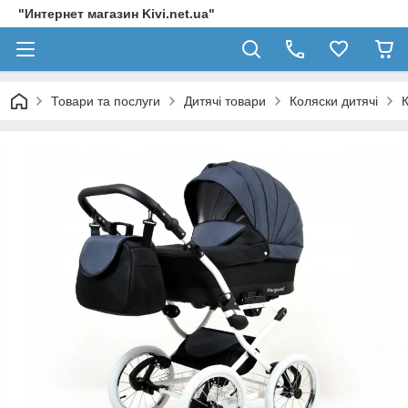
"Интернет магазин Kivi.net.ua"
Товари та послуги
Дитячі товари
Коляски дитячі