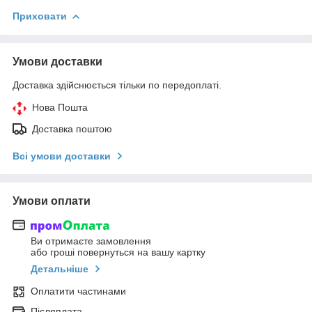
Приховати
Умови доставки
Доставка здійснюється тільки по передоплаті.
Нова Пошта
Доставка поштою
Всі умови доставки
Умови оплати
Ви отримаєте замовлення
або гроші повернуться на вашу картку
Детальніше
Оплатити частинами
Післяплата