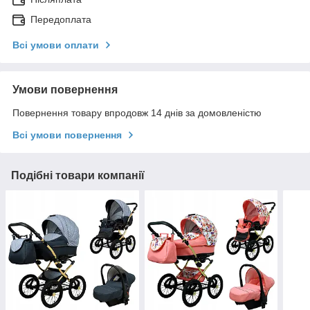
Передоплата
Всі умови оплати
Умови повернення
Повернення товару впродовж 14 днів за домовленістю
Всі умови повернення
Подібні товари компанії