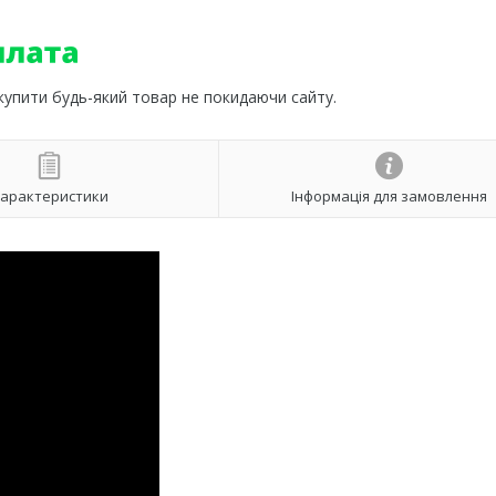
 купити будь-який товар не покидаючи сайту.
арактеристики
Інформація для замовлення