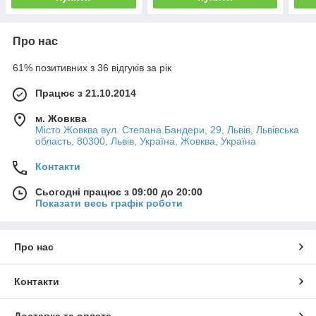
Про нас
61% позитивних з 36 відгуків за рік
Працює з 21.10.2014
м. Жовква
Місто Жовква вул. Степана Бандери, 29, Львів, Львівська
область, 80300, Львів, Україна, Жовква, Україна
Контакти
Сьогодні працює з 09:00 до 20:00
Показати весь графік роботи
Про нас
Контакти
Доставка та оплата