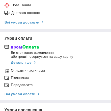
Нова Пошта
Доставка поштою
Всі умови доставки
Умови оплати
Ви отримаєте замовлення
або гроші повернуться на вашу картку
Детальніше
Оплатити частинами
Післяплата
Передоплата
Всі умови оплати
Умови повернення