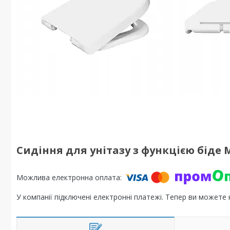
Сидіння для унітазу з функцією біде 
У компанії підключені електронні платежі. Тепер ви можете