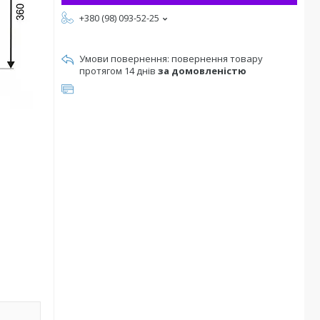
+380 (98) 093-52-25
повернення товару
протягом 14 днів
за домовленістю