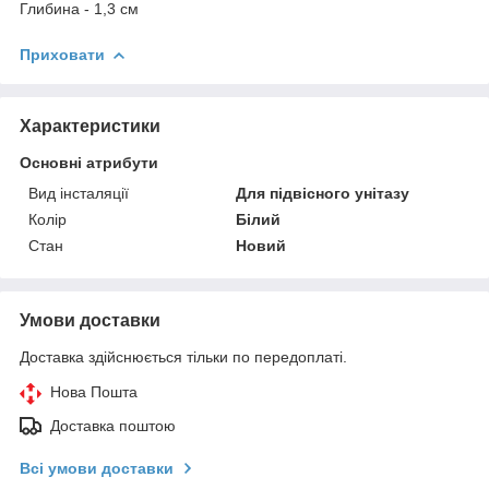
Глибина - 1,3 см
Приховати
Характеристики
Основні атрибути
Вид інсталяції
Для підвісного унітазу
Колір
Білий
Стан
Новий
Умови доставки
Доставка здійснюється тільки по передоплаті.
Нова Пошта
Доставка поштою
Всі умови доставки