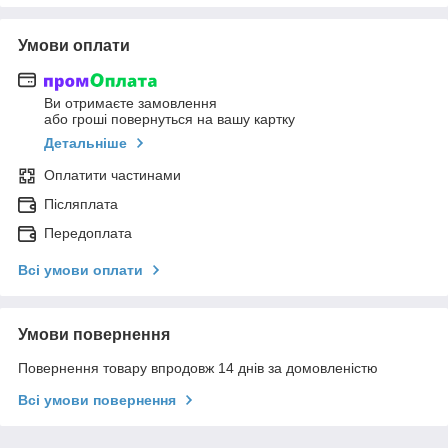
Умови оплати
Ви отримаєте замовлення
або гроші повернуться на вашу картку
Детальніше
Оплатити частинами
Післяплата
Передоплата
Всі умови оплати
Умови повернення
Повернення товару впродовж 14 днів за домовленістю
Всі умови повернення