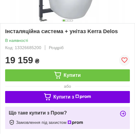
Інсталяційна система + унітаз Kerra Delos
В наявності
Код: 13326685200
Роздріб
19 159
₴
Купити
або
Купити з
Що таке купити з Пром?
Замовлення під захистом