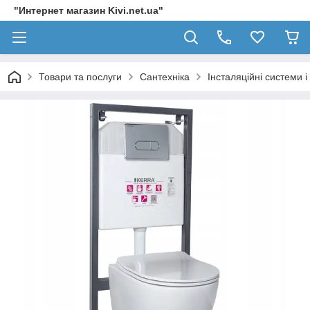
"Интернет магазин Kivi.net.ua"
Товари та послуги
Сантехніка
Інсталяційні системи і