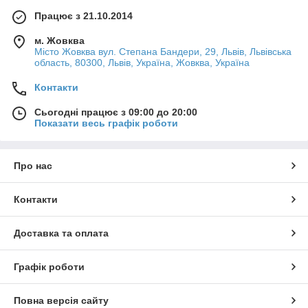
Працює з 21.10.2014
м. Жовква
Місто Жовква вул. Степана Бандери, 29, Львів, Львівська
область, 80300, Львів, Україна, Жовква, Україна
Контакти
Сьогодні працює з 09:00 до 20:00
Показати весь графік роботи
Про нас
Контакти
Доставка та оплата
Графік роботи
Повна версія сайту