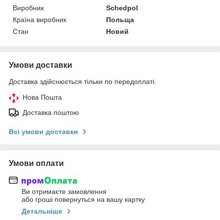
Виробник
Schedpol
Країна виробник
Польща
Стан
Новий
Умови доставки
Доставка здійснюється тільки по передоплаті.
Нова Пошта
Доставка поштою
Всі умови доставки
Умови оплати
Ви отримаєте замовлення
або гроші повернуться на вашу картку
Детальніше