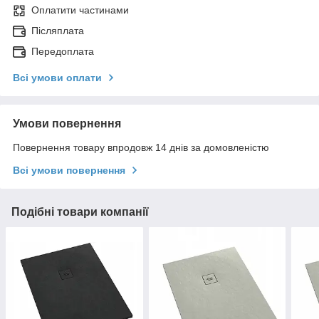
Оплатити частинами
Післяплата
Передоплата
Всі умови оплати
Умови повернення
Повернення товару впродовж 14 днів за домовленістю
Всі умови повернення
Подібні товари компанії