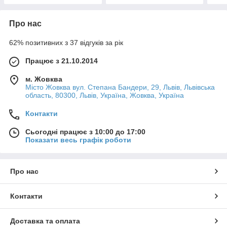
Про нас
62% позитивних з 37 відгуків за рік
Працює з 21.10.2014
м. Жовква
Місто Жовква вул. Степана Бандери, 29, Львів, Львівська
область, 80300, Львів, Україна, Жовква, Україна
Контакти
Сьогодні працює з 10:00 до 17:00
Показати весь графік роботи
Про нас
Контакти
Доставка та оплата