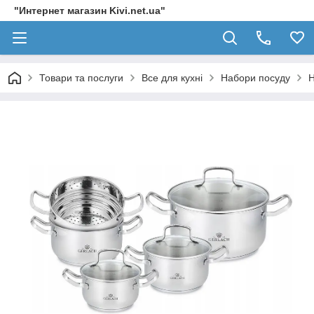
"Интернет магазин Kivi.net.ua"
Товари та послуги
Все для кухні
Набори посуду
Н