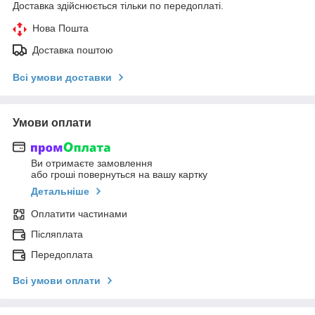
Доставка здійснюється тільки по передоплаті.
Нова Пошта
Доставка поштою
Всі умови доставки
Умови оплати
Ви отримаєте замовлення
або гроші повернуться на вашу картку
Детальніше
Оплатити частинами
Післяплата
Передоплата
Всі умови оплати